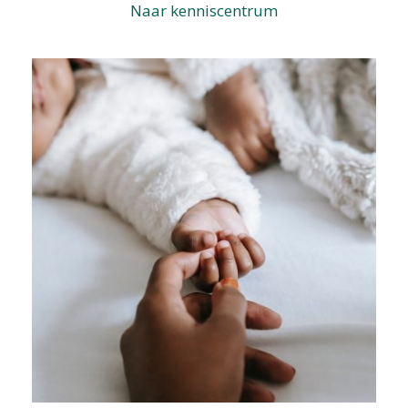
Naar kenniscentrum