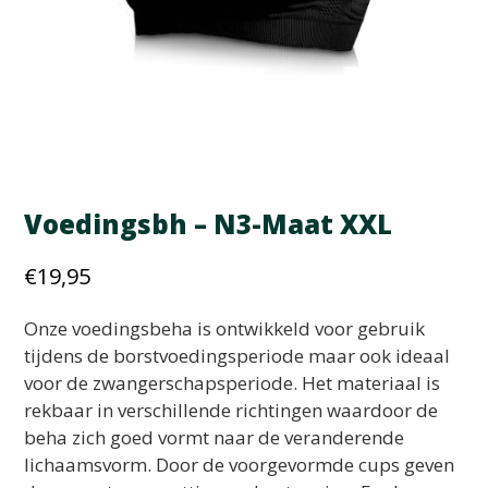
Voedingsbh – N3-Maat XXL
€
19,95
Onze voedingsbeha is ontwikkeld voor gebruik
tijdens de borstvoedingsperiode maar ook ideaal
voor de zwangerschapsperiode. Het materiaal is
rekbaar in verschillende richtingen waardoor de
beha zich goed vormt naar de veranderende
lichaamsvorm. Door de voorgevormde cups geven