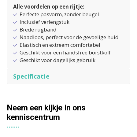
Alle voordelen op een rijtje:
Perfecte pasvorm, zonder beugel
Inclusief verlengstuk
Brede rugband
Naadloos, perfect voor de gevoelige huid
Elastisch en extreem comfortabel
Geschikt voor een handsfree borstkolf
Geschikt voor dagelijks gebruik
Specificatie
Neem een kijkje in ons
kenniscentrum