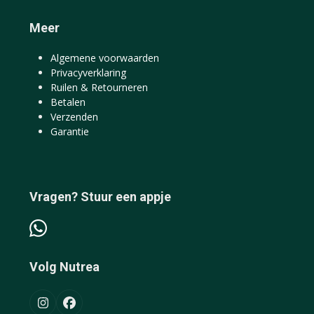
Meer
Algemene voorwaarden
Privacyverklaring
Ruilen & Retourneren
Betalen
Verzenden
Garantie
Vragen? Stuur een appje
Volg Nutrea
Instagram
Facebook