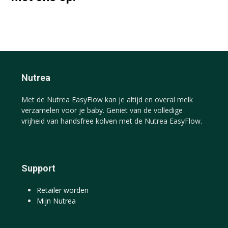
Nutrea
Met de Nutrea EasyFlow kan je altijd en overal melk
verzamelen voor je baby. Geniet van de volledige
vrijheid van handsfree kolven met de Nutrea EasyFlow.
Support
Retailer worden
Mijn Nutrea