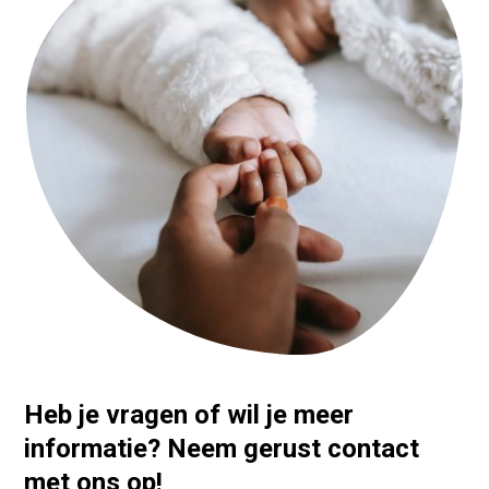
Heb je vragen of wil je meer
informatie? Neem gerust contact
met ons op!