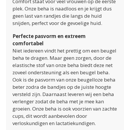
Comfort staat voor veel vrouwen op de eerste
plek. Onze beha is naadloos en je krijgt dus
geen last van randjes die langs de huid
snijden, perfect voor de gevoelige huid.
Perfecte pasvorm en extreem
comfortabel
Niet iedereen vindt het prettig om een beugel
beha te dragen. Maar geen zorgen, door de
elastische stof van onze beha biedt deze net
zoveel ondersteuning als een beugel beha.
Ook is de pasvorm van onze beugelloze beha
beter zodra de bandjes op de juiste hoogte
versteld zijn. Daarnaast leveren wij een beha
verlenger zodat de beha met je mee kan
groeien. Onze beha is ook voorzien van zachte
cups, dit wordt aanbevolen door
verloskundigen en lactatiekundigen.