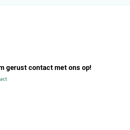
em gerust contact met ons op!
act