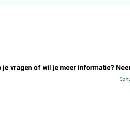
 je vragen of wil je meer informatie? Ne
Cont