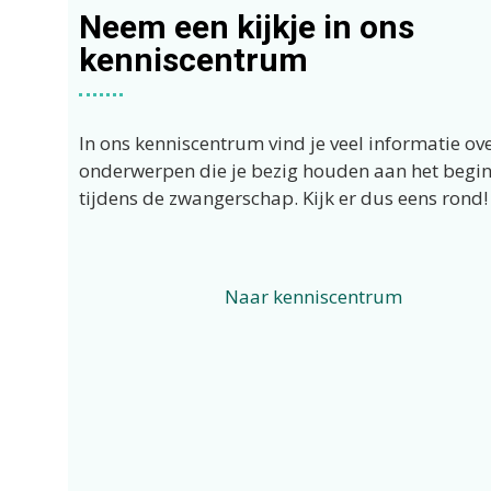
Neem een kijkje in ons
kenniscentrum
In ons kenniscentrum vind je veel informatie ov
onderwerpen die je bezig houden aan het begin
tijdens de zwangerschap. Kijk er dus eens rond!
Naar kenniscentrum